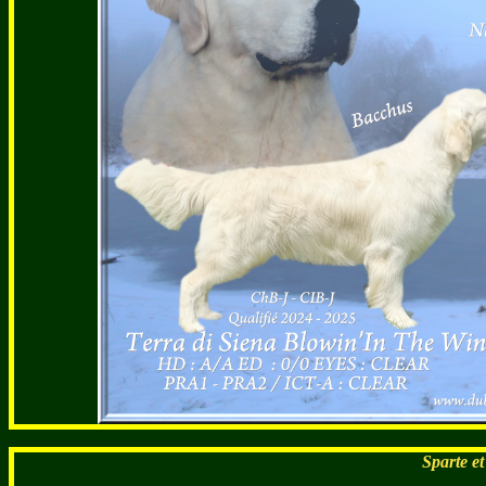
Sparte et