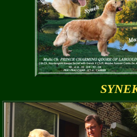
SYNEK