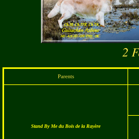
2 
Parents
Stand By Me du Bois de la Rayère