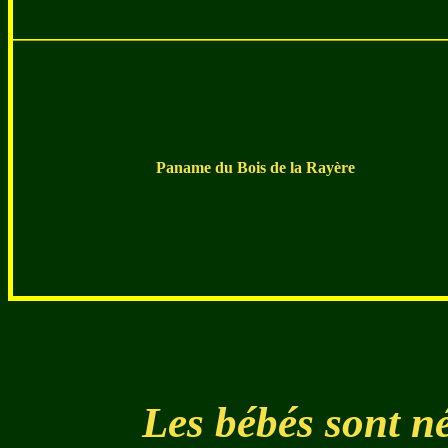
Paname du Bois de la Rayère
Les bébés sont n