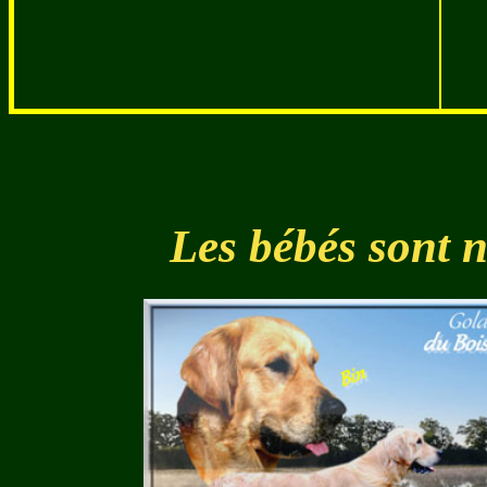
Les bébés sont n