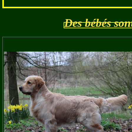
Des bébés sont