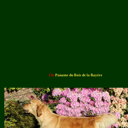
Ch.
Paname du Bois de la Rayère