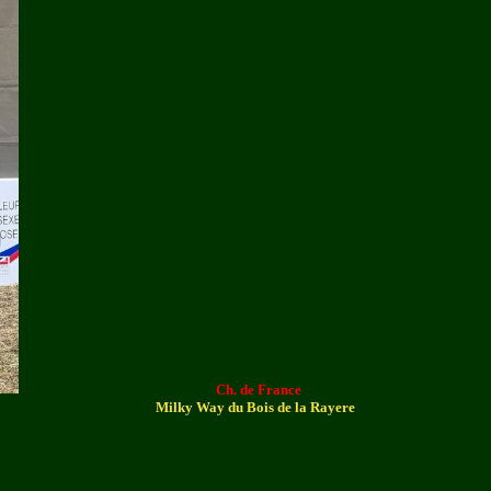
Ch. de France
Milky Way du Bois de la Rayere