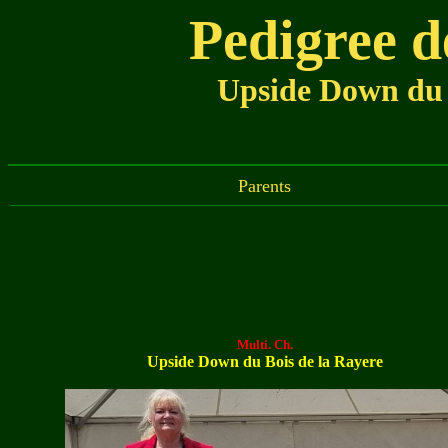
Pedigree d
Upside Down du 
Parents
Multi. Ch.
Upside Down du Bois de la Rayere