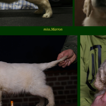
miss.Marron