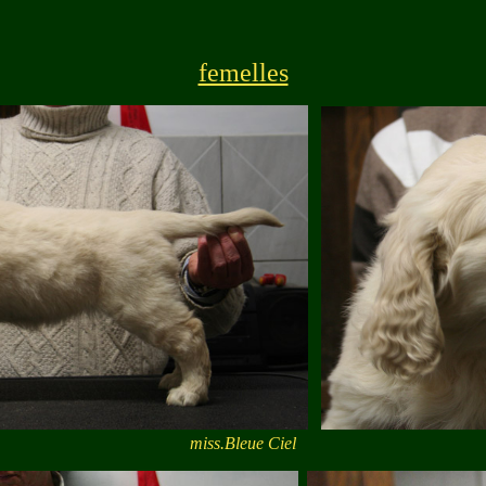
femelles
miss.Bleue Ciel