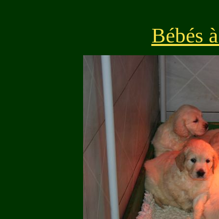
Bébés à