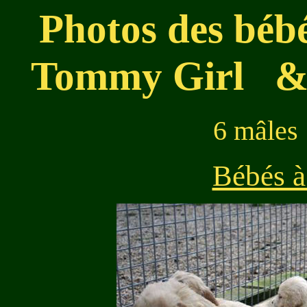
Photos des bébé
Tommy Girl
6 mâles 
Bébés 