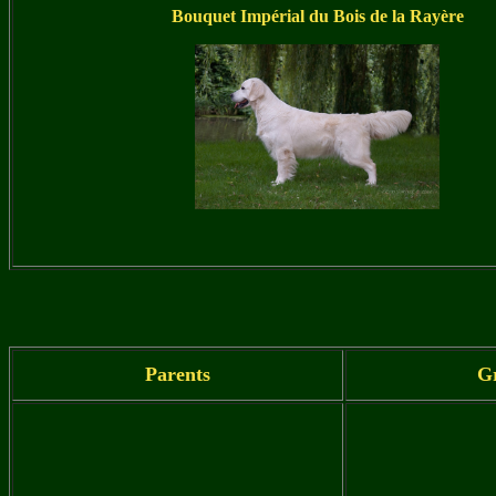
Bouquet Impérial du Bois de la Rayère
Parents
G