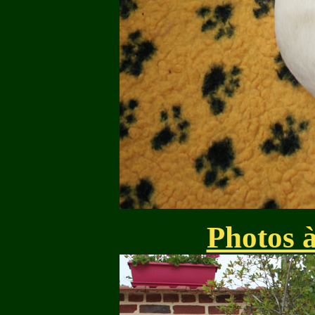
Photos 