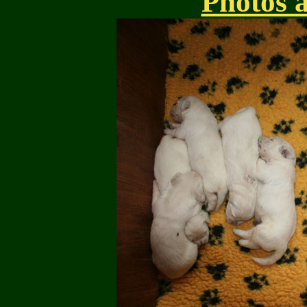
Photos 