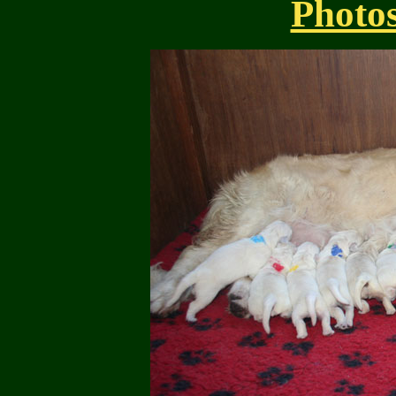
Photos