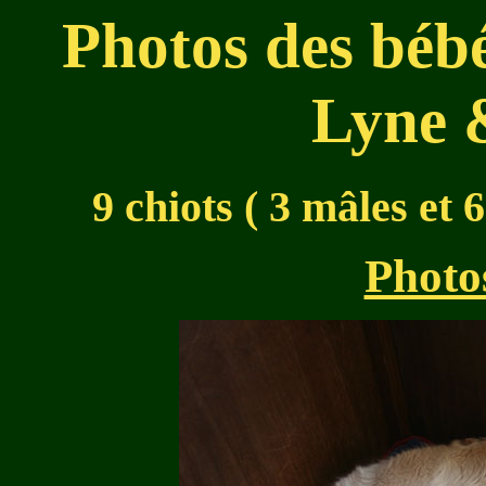
Photos des bébé
Lyne 
9 chiots ( 3 mâles et 
Photo