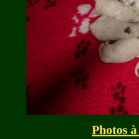
Photos à 