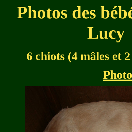
Photos des bébé
Lucy
6 chiots (4 mâles et 2
Photo