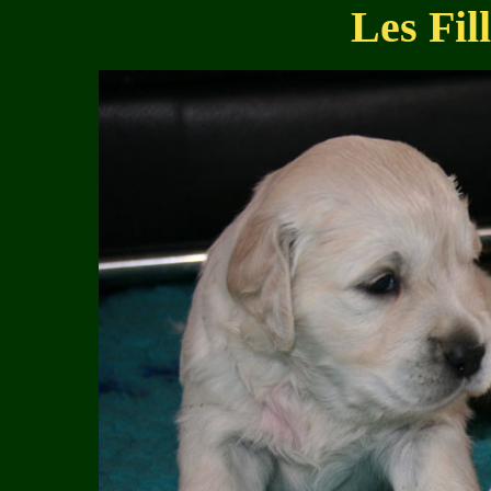
Les Fil