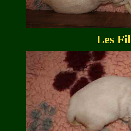
Les Fil